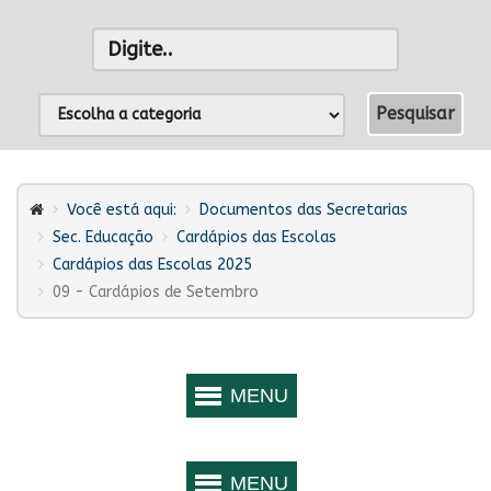
Você está aqui:
Documentos das Secretarias
Sec. Educação
Cardápios das Escolas
Cardápios das Escolas 2025
09 - Cardápios de Setembro