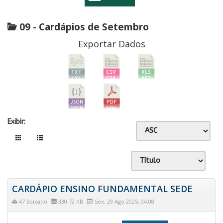
09 - Cardápios de Setembro
Exportar Dados
Exibir:
CARDÁPIO ENSINO FUNDAMENTAL SEDE
47 Baixado
330.72 KB
Sex, 29 Ago 2025, 04:08