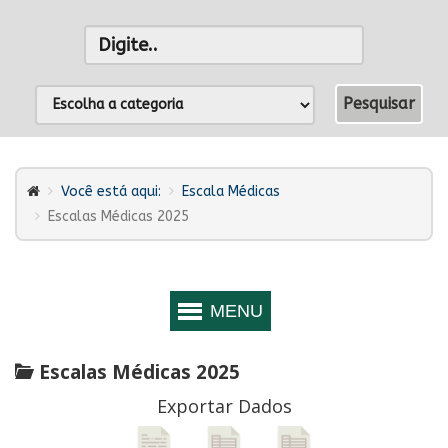
Você está aqui:
Escala Médicas
Escalas Médicas 2025
Escalas Médicas 2025
Exportar Dados