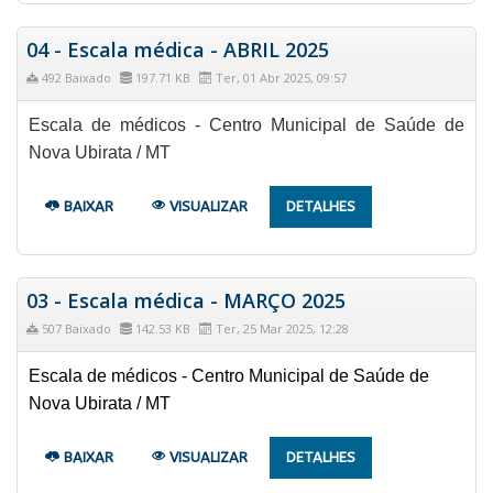
04 - Escala médica - ABRIL 2025
492 Baixado
197.71 KB
Ter, 01 Abr 2025, 09:57
Escala de médicos - Centro Municipal de Saúde de
Nova Ubirata / MT
BAIXAR
VISUALIZAR
DETALHES
03 - Escala médica - MARÇO 2025
507 Baixado
142.53 KB
Ter, 25 Mar 2025, 12:28
Escala de médicos - Centro Municipal de Saúde de
Nova Ubirata / MT
BAIXAR
VISUALIZAR
DETALHES