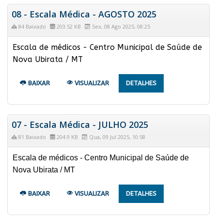
08 - Escala Médica - AGOSTO 2025
84 Baixado
203.52 KB
Sex, 08 Ago 2025, 08:25
Escala de médicos - Centro Municipal de Saúde de
Nova Ubirata / MT
BAIXAR
VISUALIZAR
DETALHES
07 - Escala Médica - JULHO 2025
81 Baixado
204.9 KB
Qua, 09 Jul 2025, 10:58
Escala de médicos - Centro Municipal de Saúde de
Nova Ubirata / MT
BAIXAR
VISUALIZAR
DETALHES