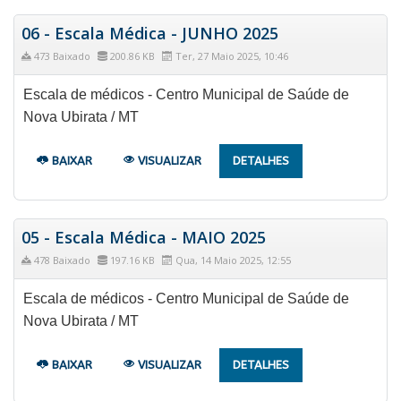
06 - Escala Médica - JUNHO 2025
473 Baixado
200.86 KB
Ter, 27 Maio 2025, 10:46
Escala de médicos - Centro Municipal de Saúde de
Nova Ubirata / MT
BAIXAR
VISUALIZAR
DETALHES
05 - Escala Médica - MAIO 2025
478 Baixado
197.16 KB
Qua, 14 Maio 2025, 12:55
Escala de médicos - Centro Municipal de Saúde de
Nova Ubirata / MT
BAIXAR
VISUALIZAR
DETALHES