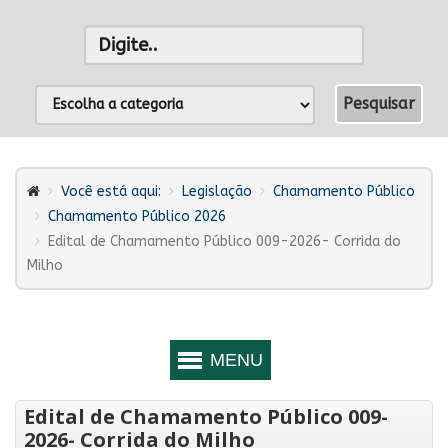
Você está aqui:
Legislação
Chamamento Público
Chamamento Público 2026
Edital de Chamamento Público 009-2026- Corrida do
Milho
Edital de Chamamento Público 009-
2026- Corrida do Milho