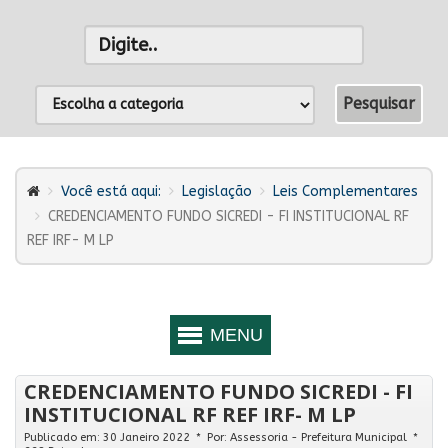
Você está aqui:
Legislação
Leis Complementares
CREDENCIAMENTO FUNDO SICREDI - FI INSTITUCIONAL RF
REF IRF- M LP
CREDENCIAMENTO FUNDO SICREDI - FI
INSTITUCIONAL RF REF IRF- M LP
Publicado em: 30 Janeiro 2022
Por:
Assessoria - Prefeitura Municipal