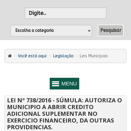
Você está aqui:
Legislação
Leis Municipais
LEI Nº 738/2016 - SÚMULA: AUTORIZA O
MUNICIPIO A ABRIR CREDITO
ADICIONAL SUPLEMENTAR NO
EXERCICIO FINANCEIRO, DA OUTRAS
PROVIDENCIAS.