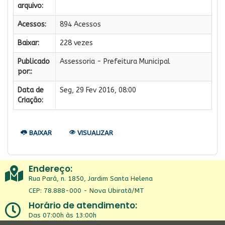
arquivo:
Acessos:
894 Acessos
Baixar:
228 vezes
Publicado
Assessoria - Prefeitura Municipal
por::
Data de
Seg, 29 Fev 2016, 08:00
Criação:
BAIXAR
VISUALIZAR
Endereço:
Rua Pará, n. 1850, Jardim Santa Helena
CEP: 78.888-000 - Nova Ubiratã/MT
Horário de atendimento:
Das 07:00h às 13:00h