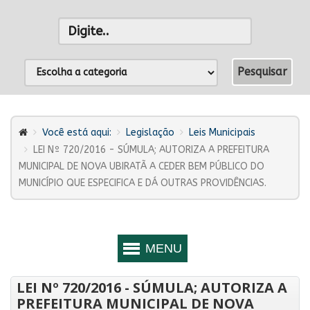
Você está aqui:
Legislação
Leis Municipais
LEI Nº 720/2016 - SÚMULA; AUTORIZA A PREFEITURA
MUNICIPAL DE NOVA UBIRATÃ A CEDER BEM PÚBLICO DO
MUNICÍPIO QUE ESPECIFICA E DÁ OUTRAS PROVIDÊNCIAS.
LEI Nº 720/2016 - SÚMULA; AUTORIZA A
PREFEITURA MUNICIPAL DE NOVA