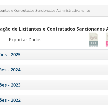
itantes e Contratados Sancionados Administrativamente
ação de Licitantes e Contratados Sancionados
Exportar Dados
ões - 2025
ões - 2024
ões - 2023
ões - 2022