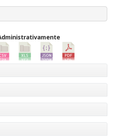
 Administrativamente