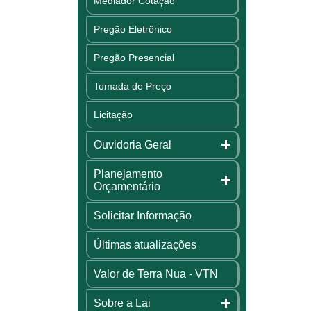
Mediador Cotação
Pregão Eletrônico
Pregão Presencial
Tomada de Preço
Licitação
Ouvidoria Geral
Planejamento
Orçamentário
Solicitar Informação
Últimas atualizações
Valor de Terra Nua - VTN
Sobre a Lai