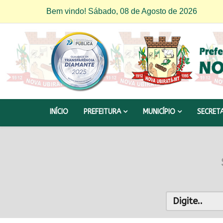
Bem vindo! Sábado, 08 de Agosto de 2026
INÍCIO
PREFEITURA
MUNICÍPIO
SECRET