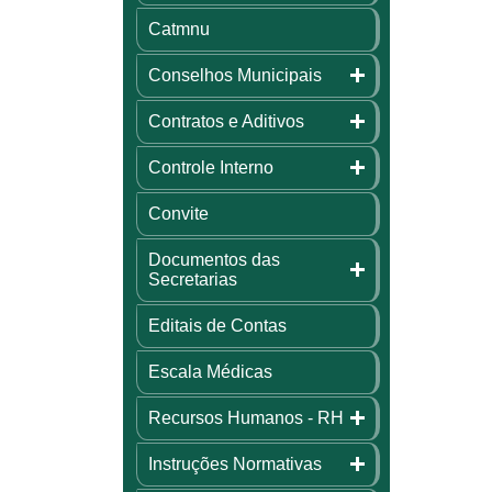
Catmnu
Conselhos Municipais
Contratos e Aditivos
Controle Interno
Convite
Documentos das
Secretarias
Editais de Contas
Escala Médicas
Recursos Humanos - RH
Instruções Normativas