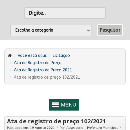
Você está aqui:
Licitação
Ata de Registro de Preço
Ata de Registro de Preço 2021
Ata de registro de preço 102/2021
Ata de registro de preço 102/2021
Publicado em: 19 Agosto 2021
Por:
Assessoria - Prefeitura Municipal