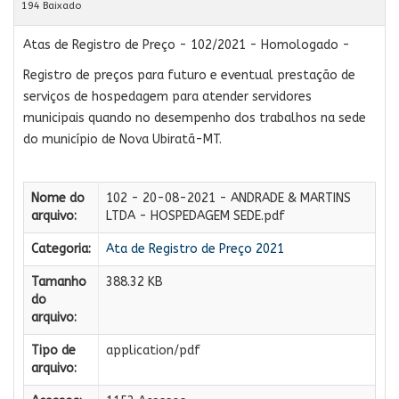
194 Baixado
Atas de Registro de Preço - 102/2021 - Homologado -
Registro de preços para futuro e eventual prestação de
serviços de hospedagem para atender servidores
municipais quando no desempenho dos trabalhos na sede
do município de Nova Ubiratã-MT.
Nome do
102 - 20-08-2021 - ANDRADE & MARTINS
arquivo:
LTDA - HOSPEDAGEM SEDE.pdf
Categoria:
Ata de Registro de Preço 2021
Tamanho
388.32 KB
do
arquivo:
Tipo de
application/pdf
arquivo: