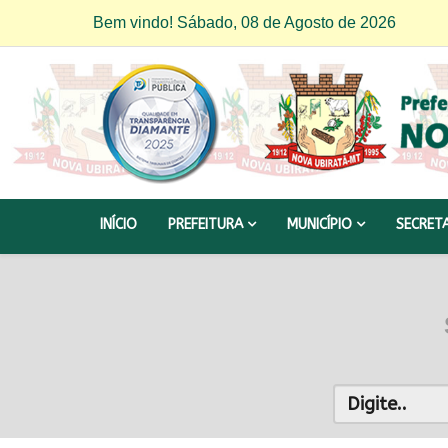
Bem vindo! Sábado, 08 de Agosto de 2026
INÍCIO
PREFEITURA
MUNICÍPIO
SECRET