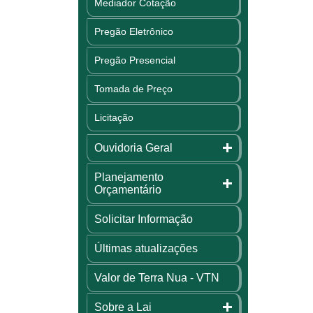
Mediador Cotação
Pregão Eletrônico
Pregão Presencial
Tomada de Preço
Licitação
Ouvidoria Geral
Planejamento
Orçamentário
Solicitar Informação
Últimas atualizações
Valor de Terra Nua - VTN
Sobre a Lai