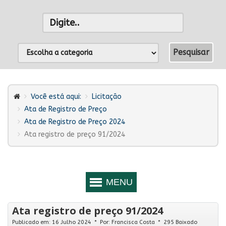
Você está aqui:
Licitação
Ata de Registro de Preço
Ata de Registro de Preço 2024
Ata registro de preço 91/2024
Ata registro de preço 91/2024
Publicado em: 16 Julho 2024
Por:
Francisca Costa
295 Baixado