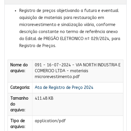
Registro de preços objetivando a futura e eventual
aquisição de materiais para restauração em
microrevestimento e sinalização viária, conforme
descrição constante no termo de referência anexo
do Edital de PREGÃO ELETRONICO nº 029/2024, para
Registro de Preços.
Nome do
091 - 16-07-2024 - VIA NORTH INDUSTRIA E
arquivo:
COMERCIO LTDA - materiais
microrevestimento.pdf
Categoria:
Ata de Registro de Preço 2024
Tamanho
411.48 KB
do
arquivo:
Tipo de
application/pdf
arquivo: