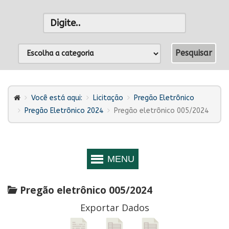
Você está aqui:
Licitação
Pregão Eletrônico
Pregão Eletrônico 2024
Pregão eletrônico 005/2024
Pregão eletrônico 005/2024
Exportar Dados