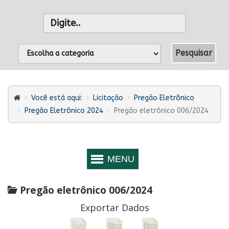
Você está aqui:
Licitação
Pregão Eletrônico
Pregão Eletrônico 2024
Pregão eletrônico 006/2024
Pregão eletrônico 006/2024
Exportar Dados