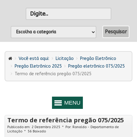
Você está aqui:
Licitação
Pregão Eletrônico
Pregão Eletrônico 2025
Pregão eletrônico 075/2025
Termo de referência pregão 075/2025
Termo de referência pregão 075/2025
Publicado em: 2 Dezembro 2025
Por:
Ronaldo - Departamento de
Licitação
56 Baixado