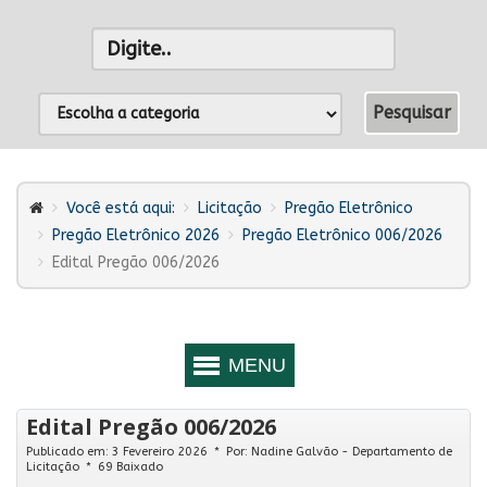
Você está aqui:
Licitação
Pregão Eletrônico
Pregão Eletrônico 2026
Pregão Eletrônico 006/2026
Edital Pregão 006/2026
Edital Pregão 006/2026
Publicado em: 3 Fevereiro 2026
Por:
Nadine Galvão - Departamento de
Licitação
69 Baixado