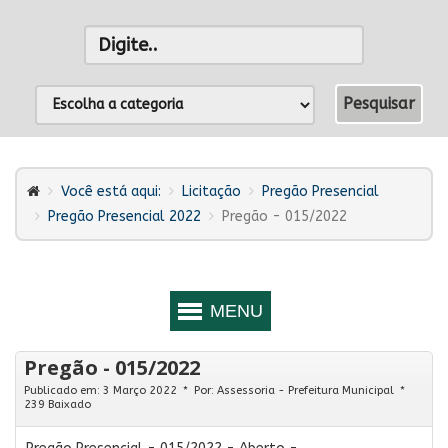
Você está aqui:
Licitação
Pregão Presencial
Pregão Presencial 2022
Pregão - 015/2022
Pregão - 015/2022
Publicado em: 3 Março 2022
Por:
Assessoria - Prefeitura Municipal
239 Baixado