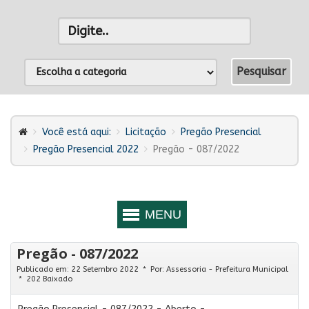
Você está aqui:
Licitação
Pregão Presencial
Pregão Presencial 2022
Pregão - 087/2022
Pregão - 087/2022
Publicado em: 22 Setembro 2022
Por:
Assessoria - Prefeitura Municipal
202 Baixado