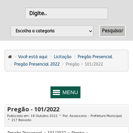
Você está aqui:
Licitação
Pregão Presencial
Pregão Presencial 2022
Pregão - 101/2022
Pregão - 101/2022
Publicado em: 18 Outubro 2022
Por:
Assessoria - Prefeitura Municipal
217 Baixado