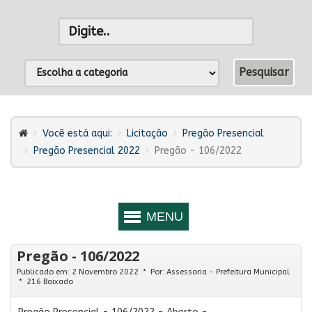
Você está aqui:
Licitação
Pregão Presencial
Pregão Presencial 2022
Pregão - 106/2022
Pregão - 106/2022
Publicado em: 2 Novembro 2022
Por:
Assessoria - Prefeitura Municipal
216 Baixado