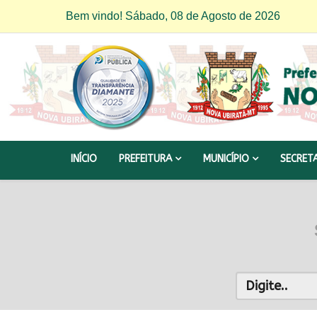
Bem vindo! Sábado, 08 de Agosto de 2026
INÍCIO
PREFEITURA
MUNICÍPIO
SECRET