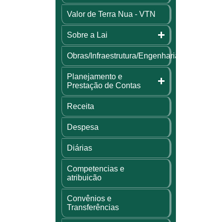
Valor de Terra Nua - VTN
Sobre a Lai
Obras/Infraestrutura/Engenharia
Planejamento e
Prestação de Contas
Receita
Despesa
Diárias
Competencias e
atribuicão
Convênios e
Transferências