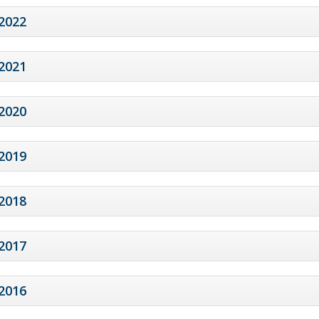
2022
2021
2020
2019
2018
2017
2016