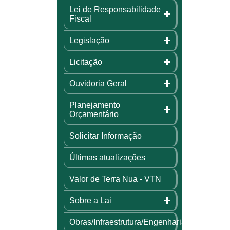
Lei de Responsabilidade
Fiscal
Legislação
Licitação
Ouvidoria Geral
Planejamento
Orçamentário
Solicitar Informação
Últimas atualizações
Valor de Terra Nua - VTN
Sobre a Lai
Obras/Infraestrutura/Engenharia