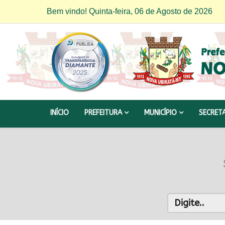
Bem vindo! Quinta-feira, 06 de Agosto de 2026
INÍCIO
PREFEITURA
MUNICÍPIO
SECRET