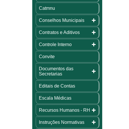
Catmnu
Conselhos Municipais
Contratos e Aditivos
Controle Interno
Convite
Documentos das
Secretarias
Editais de Contas
Escala Médicas
Recursos Humanos - RH
Instruções Normativas