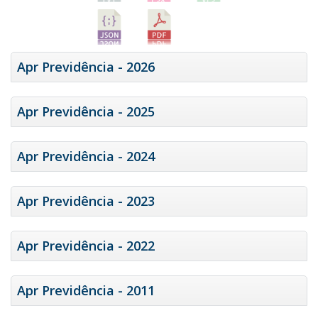
Apr Previdência - 2026
Apr Previdência - 2025
Apr Previdência - 2024
Apr Previdência - 2023
Apr Previdência - 2022
Apr Previdência - 2011