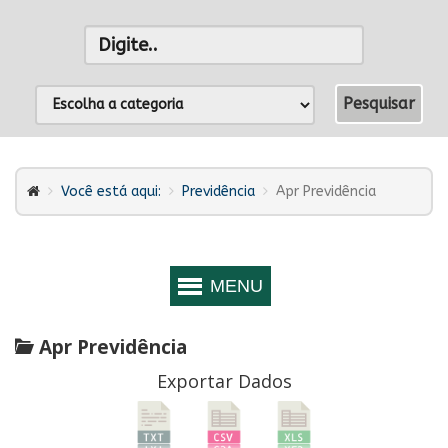
Você está aqui:
Previdência
Apr Previdência
Apr Previdência
Exportar Dados