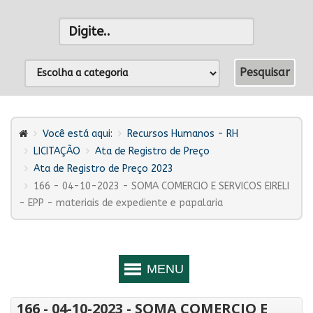
Você está aqui:
Recursos Humanos - RH
LICITAÇÃO
Ata de Registro de Preço
Ata de Registro de Preço 2023
166 - 04-10-2023 - SOMA COMERCIO E SERVICOS EIRELI
- EPP - materiais de expediente e papalaria
166 - 04-10-2023 - SOMA COMERCIO E