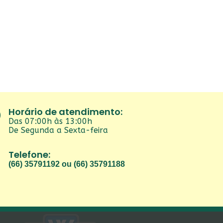
Horário de atendimento:
Das 07:00h às 13:00h
De Segunda a Sexta-feira
Telefone:
(66) 35791192 ou (66) 35791188