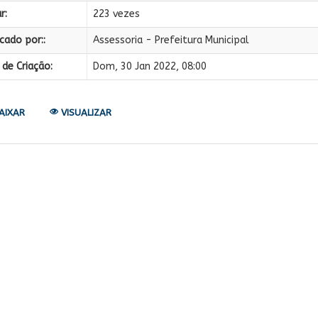
r:
223 vezes
cado por::
Assessoria - Prefeitura Municipal
de Criação:
Dom, 30 Jan 2022, 08:00
AIXAR
VISUALIZAR