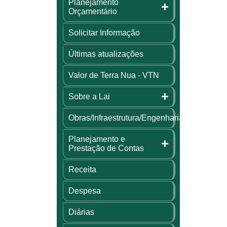
Planejamento
Orçamentário
Solicitar Informação
Últimas atualizações
Valor de Terra Nua - VTN
Sobre a Lai
Obras/Infraestrutura/Engenharia
Planejamento e
Prestação de Contas
Receita
Despesa
Diárias