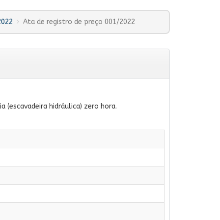
2022
Ata de registro de preço 001/2022
 (escavadeira hidráulica) zero hora.