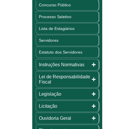
Concurso Público
Processo Seletivo
Lista de Estagiários
Servidores
Estatuto dos Servidores
Instruções Normativas
Lei de Responsabilidade
Fiscal
Legislação
Licitação
Ouvidoria Geral