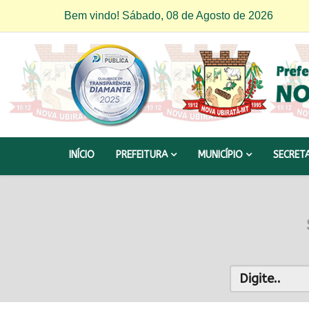
Bem vindo! Sábado, 08 de Agosto de 2026
INÍCIO
PREFEITURA
MUNICÍPIO
SECRET