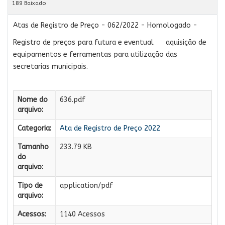
189 Baixado
Atas de Registro de Preço - 062/2022 - Homologado -
Registro de preços para futura e eventual
aquisição de
equipamentos e ferramentas para utilização das
secretarias municipais.
Nome do
636.pdf
arquivo:
Categoria:
Ata de Registro de Preço 2022
Tamanho
233.79 KB
do
arquivo:
Tipo de
application/pdf
arquivo:
Acessos:
1140 Acessos