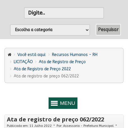
Você está aqui:
Recursos Humanos - RH
LICITAÇÃO
Ata de Registro de Preço
Ata de Registro de Preço 2022
Ata de registro de preço 062/2022
Ata de registro de preço 062/2022
Publicado em: 11 Julho 2022
Por:
Assessoria - Prefeitura Municipal