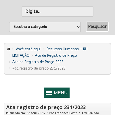
Você está aqui:
Recursos Humanos - RH
LICITAÇÃO
Ata de Registro de Preço
Ata de Registro de Preço 2023
Ata registro de preço 231/2023
Ata registro de preço 231/2023
Publicado em: 22 Abril 2025
Por:
Francisca Costa
179 Baixado