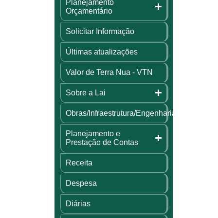
Planejamento
Orçamentário
Solicitar Informação
Últimas atualizações
Valor de Terra Nua - VTN
Sobre a Lai
Obras/Infraestrutura/Engenharia
Planejamento e
Prestação de Contas
Receita
Despesa
Diárias