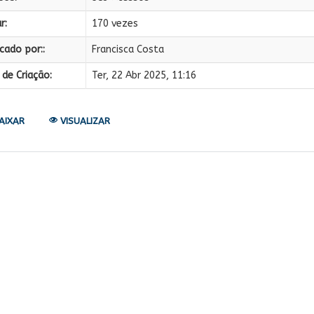
r:
170 vezes
cado por::
Francisca Costa
de Criação:
Ter, 22 Abr 2025, 11:16
AIXAR
VISUALIZAR