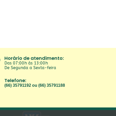
Horário de atendimento:
Das 07:00h às 13:00h
De Segunda a Sexta-feira
Telefone:
(66) 35791192 ou (66) 35791188