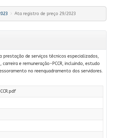
2023
Ata registro de preço 29/2023
 prestação de serviços técnicos especializados,
 carreira e remuneração-PCCR, incluindo, estudo
assessoramento no reenquadramento dos servidores.
CCR.pdf