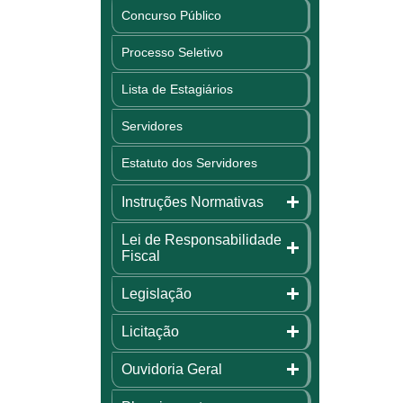
Concurso Público
Processo Seletivo
Lista de Estagiários
Servidores
Estatuto dos Servidores
Instruções Normativas
Lei de Responsabilidade
Fiscal
Legislação
Licitação
Ouvidoria Geral