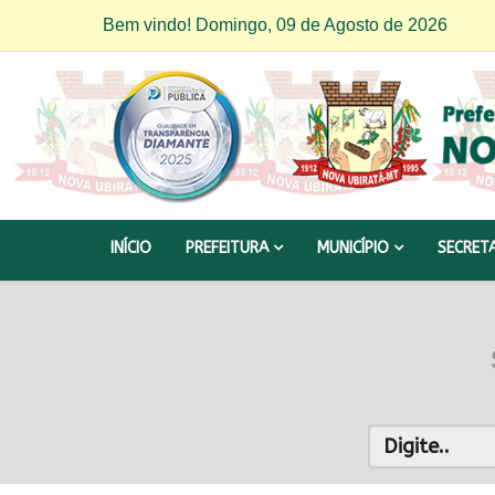
Bem vindo! Domingo, 09 de Agosto de 2026
INÍCIO
PREFEITURA
MUNICÍPIO
SECRET