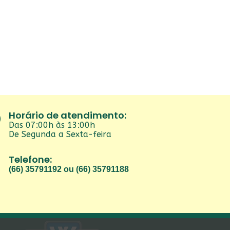
Horário de atendimento:
Das 07:00h às 13:00h
De Segunda a Sexta-feira
Telefone:
(66) 35791192 ou (66) 35791188