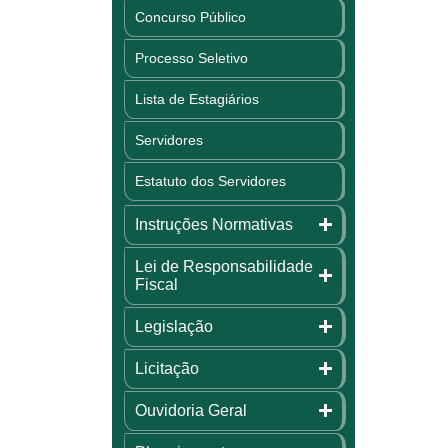
Concurso Público
Processo Seletivo
Lista de Estagiários
Servidores
Estatuto dos Servidores
Instruções Normativas
Lei de Responsabilidade
Fiscal
Legislação
Licitação
Ouvidoria Geral