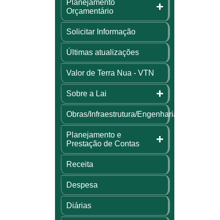
Planejamento
Orçamentário
Solicitar Informação
Últimas atualizações
Valor de Terra Nua - VTN
Sobre a Lai
Obras/Infraestrutura/Engenharia
Planejamento e
Prestação de Contas
Receita
Despesa
Diárias