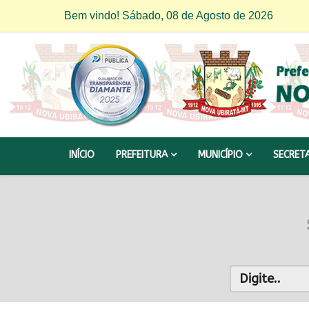
Bem vindo! Sábado, 08 de Agosto de 2026
INÍCIO
PREFEITURA
MUNICÍPIO
SECRET