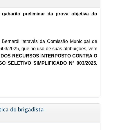
gabarito preliminar da prova objetiva do
 Bernardi, através da Comissão Municipal de
0603/2025, que no uso de suas atribuições, vem
 DOS RECURSOS INTERPOSTO CONTRA O
 SELETIVO SIMPLIFICADO Nº 003/2025,
ica do brigadista