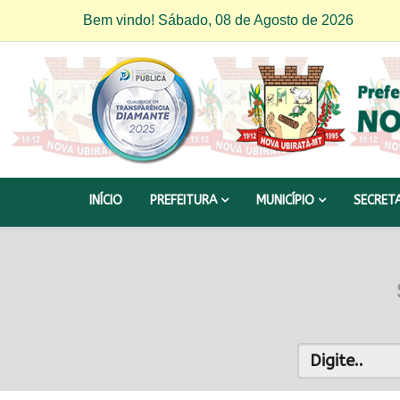
Bem vindo! Sábado, 08 de Agosto de 2026
INÍCIO
PREFEITURA
MUNICÍPIO
SECRET