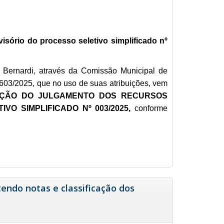
isório do processo seletivo simplificado nº
 Bernardi, através da Comissão Municipal de
0603/2025, que no uso de suas atribuições, vem
ÇÃO DO JULGAMENTO DOS RECURSOS
O SIMPLIFICADO Nº 003/2025,
conforme
tendo notas e classificação dos