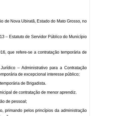
io de Nova Ubiratã, Estado do Mato Grosso, no
3 – Estatuto de Servidor Público do Município
16, que refere-se a contratação temporária de
urídico – Administrativo para a Contratação
mporária de excepcional interesse público;
temporária de Brigadista.
icipal de contratação de menor aprendiz.
ão de pessoal;
 primando pelos princípios da administração