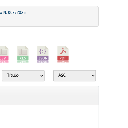
o N. 003/2025