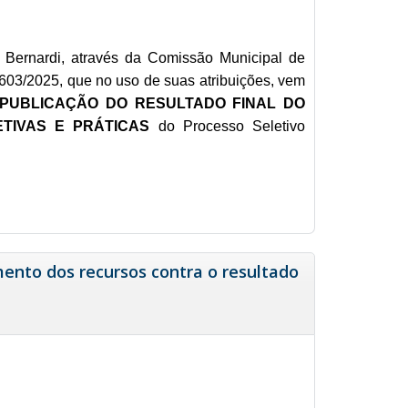
 Bernardi, através da Comissão Municipal de
0603/2025, que no uso de suas atribuições, vem
 PUBLICAÇÃO DO RESULTADO FINAL DO
ETIVAS E PRÁTICAS
do Processo Seletivo
ento dos recursos contra o resultado