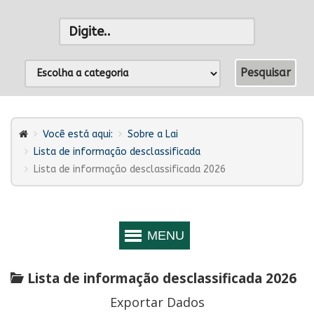
Você está aqui:
Sobre a Lai
Lista de informação desclassificada
Lista de informação desclassificada 2026
Lista de informação desclassificada 2026
Exportar Dados