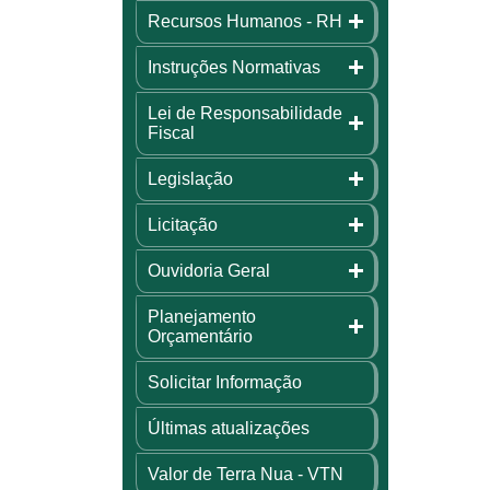
Recursos Humanos - RH
Instruções Normativas
Lei de Responsabilidade
Fiscal
Legislação
Licitação
Ouvidoria Geral
Planejamento
Orçamentário
Solicitar Informação
Últimas atualizações
Valor de Terra Nua - VTN