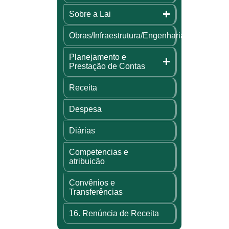
Sobre a Lai
Obras/Infraestrutura/Engenharia
Planejamento e
Prestação de Contas
Receita
Despesa
Diárias
Competencias e
atribuicão
Convênios e
Transferências
16. Renúncia de Receita