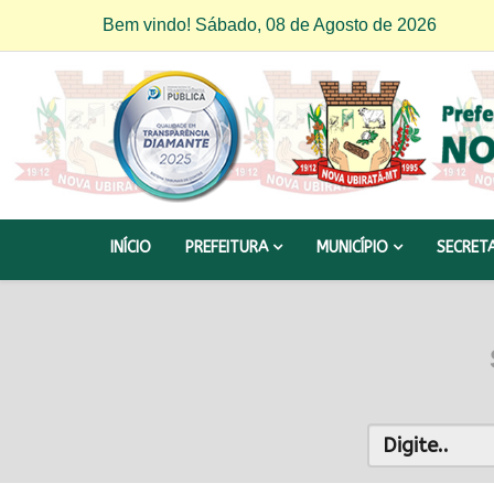
Bem vindo! Sábado, 08 de Agosto de 2026
INÍCIO
PREFEITURA
MUNICÍPIO
SECRET