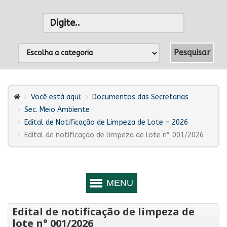
Você está aqui:
Documentos das Secretarias
Sec. Meio Ambiente
Edital de Notificação de Limpeza de Lote - 2026
Edital de notificação de limpeza de lote n° 001/2026
Edital de notificação de limpeza de
lote n° 001/2026