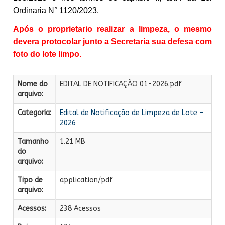
Ordinaria N° 1120/2023.
Após o proprietario realizar a limpeza, o mesmo
devera protocolar junto a Secretaria sua defesa com
foto do lote limpo.
Nome do
EDITAL DE NOTIFICAÇÃO 01-2026.pdf
arquivo:
Categoria:
Edital de Notificação de Limpeza de Lote -
2026
Tamanho
1.21 MB
do
arquivo:
Tipo de
application/pdf
arquivo:
Acessos:
238 Acessos