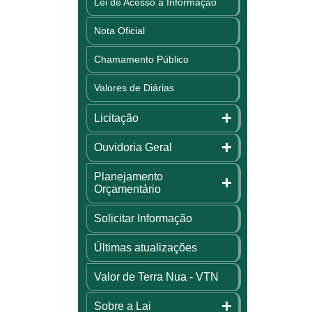
Lei de Acesso à Informação
Nota Oficial
Chamamento Público
Valores de Diárias
Licitação
Ouvidoria Geral
Planejamento
Orçamentário
Solicitar Informação
Últimas atualizações
Valor de Terra Nua - VTN
Sobre a Lai