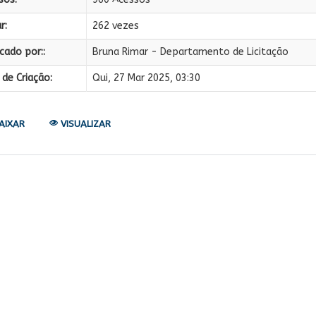
r:
262 vezes
cado por::
Bruna Rimar - Departamento de Licitação
de Criação:
Qui, 27 Mar 2025, 03:30
AIXAR
VISUALIZAR