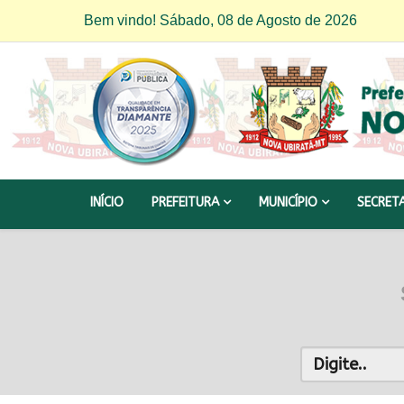
Bem vindo! Sábado, 08 de Agosto de 2026
INÍCIO
PREFEITURA
MUNICÍPIO
SECRET