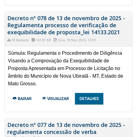
Decreto nº 078 de 13 de novembro de 2025 -
Regulamenta processo de verificação de
exequibilidade de proposta_lei 14133.2021
59 Baixado
161.91 KB
Qua, 19 Nov 2025, 12:05
Súmula: Regulamenta o Procedimento de Diligência
Visando a Comprovação da Exequibilidade de
Proposta Apresentada em Processo de Licitação no
âmbito do Município de Nova Ubiratã - MT, Estado de
Mato Grosso.
BAIXAR
VISUALIZAR
DETALHES
Decreto nº 077 de 13 de novembro de 2025 -
regulamenta concessão de verba