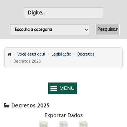
Você está aqui:
Legislação
Decretos
Decretos 2025
Decretos 2025
Exportar Dados