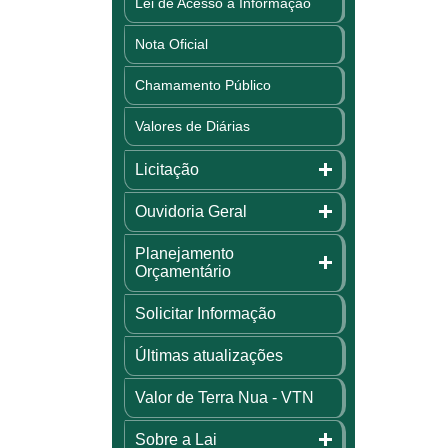
Lei de Acesso à Informação
Nota Oficial
Chamamento Público
Valores de Diárias
Licitação
Ouvidoria Geral
Planejamento
Orçamentário
Solicitar Informação
Últimas atualizações
Valor de Terra Nua - VTN
Sobre a Lai