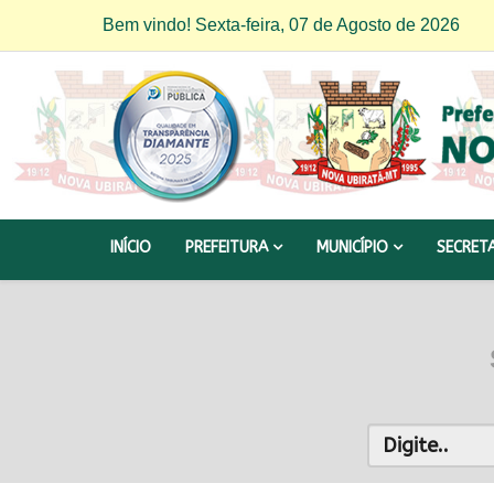
Bem vindo! Sexta-feira, 07 de Agosto de 2026
INÍCIO
PREFEITURA
MUNICÍPIO
SECRET