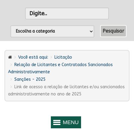
Você está aqui:
Licitação
Relação de Licitantes e Contratados Sancionados
Administrativamente
Sanções - 2025
Link de acesso a relação de licitantes e/ou sancionados
administrativamente no ano de 2025