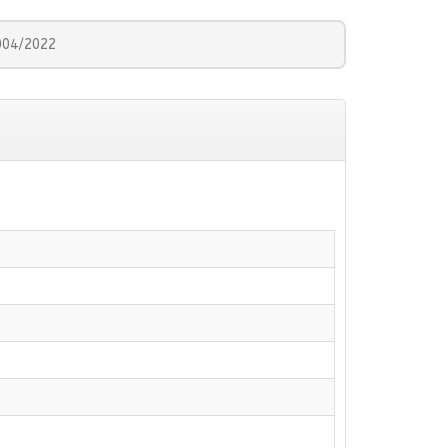
004/2022