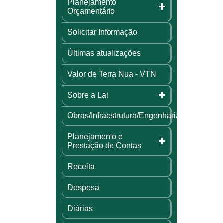
Planejamento
Orçamentário
Solicitar Informação
Últimas atualizações
Valor de Terra Nua - VTN
Sobre a Lai
Obras/Infraestrutura/Engenharia
Planejamento e
Prestação de Contas
Receita
Despesa
Diárias