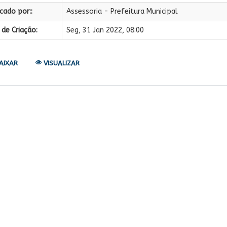
cado por::
Assessoria - Prefeitura Municipal
de Criação:
Seg, 31 Jan 2022, 08:00
AIXAR
VISUALIZAR