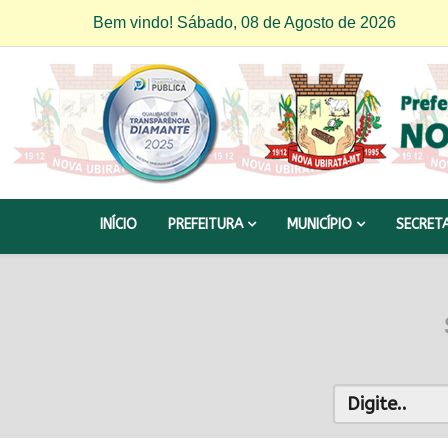
Bem vindo! Sábado, 08 de Agosto de 2026
INÍCIO
PREFEITURA
MUNICÍPIO
SECRET