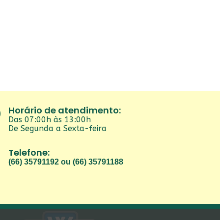
Horário de atendimento:
Das 07:00h às 13:00h
De Segunda a Sexta-feira
Telefone:
(66) 35791192 ou (66) 35791188