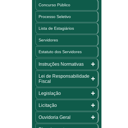
Concurso Público
Processo Seletivo
Lista de Estagiários
Servidores
Estatuto dos Servidores
Instruções Normativas
Lei de Responsabilidade
Fiscal
Legislação
Licitação
Ouvidoria Geral