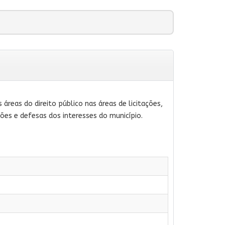
áreas do direito público nas áreas de licitações,
ções e defesas dos interesses do município.