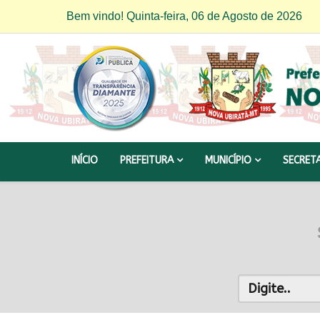
Bem vindo! Quinta-feira, 06 de Agosto de 2026
INÍCIO
PREFEITURA
MUNICÍPIO
SECRET