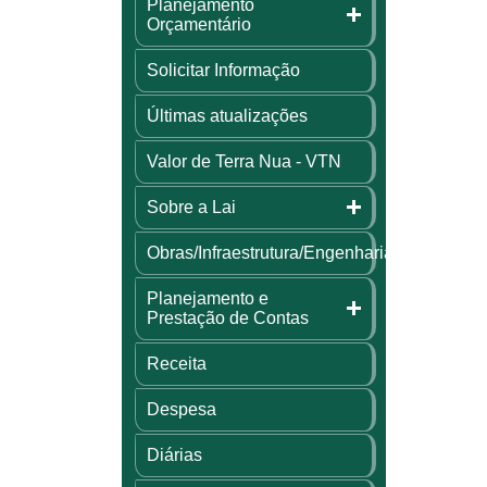
Planejamento
Orçamentário
Solicitar Informação
Últimas atualizações
Valor de Terra Nua - VTN
Sobre a Lai
Obras/Infraestrutura/Engenharia
Planejamento e
Prestação de Contas
Receita
Despesa
Diárias