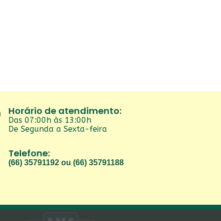
Horário de atendimento:
Das 07:00h às 13:00h
De Segunda a Sexta-feira
Telefone:
(66) 35791192 ou (66) 35791188