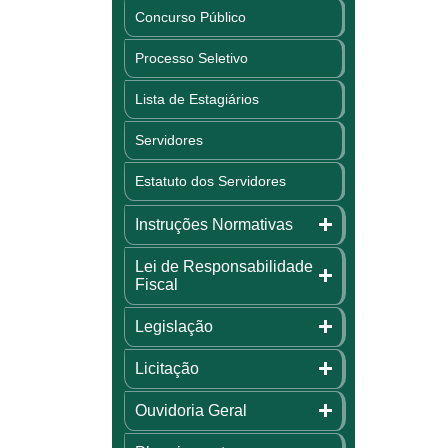
Concurso Público
Processo Seletivo
Lista de Estagiários
Servidores
Estatuto dos Servidores
Instruções Normativas
Lei de Responsabilidade
Fiscal
Legislação
Licitação
Ouvidoria Geral