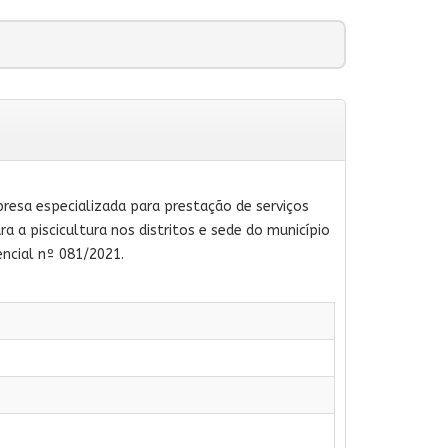
presa especializada para prestação de serviços
ra a piscicultura nos distritos e sede do município
ncial nº 081/2021.