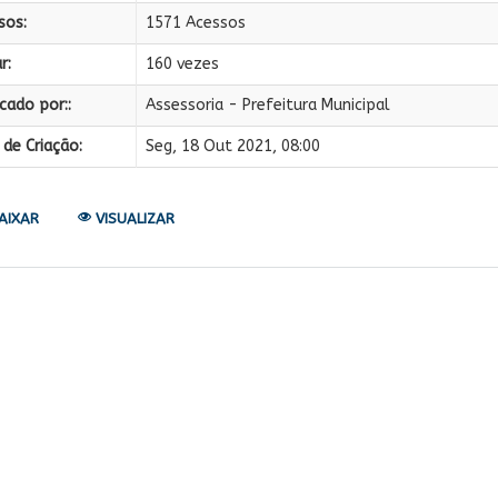
sos:
1571 Acessos
r:
160 vezes
cado por::
Assessoria - Prefeitura Municipal
de Criação:
Seg, 18 Out 2021, 08:00
AIXAR
VISUALIZAR