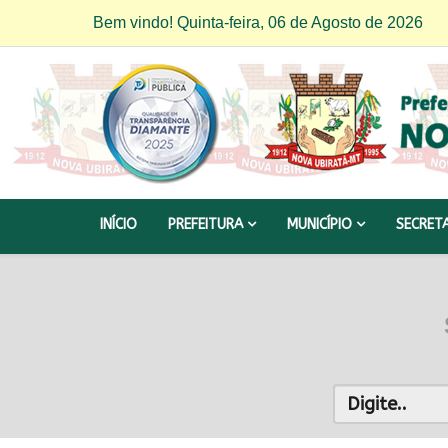
Bem vindo! Quinta-feira, 06 de Agosto de 2026
INÍCIO
PREFEITURA
MUNICÍPIO
SECRET