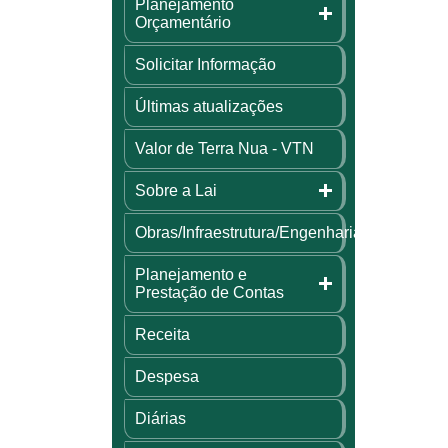
Planejamento
Orçamentário
Solicitar Informação
Últimas atualizações
Valor de Terra Nua - VTN
Sobre a Lai
Obras/Infraestrutura/Engenharia
Planejamento e
Prestação de Contas
Receita
Despesa
Diárias