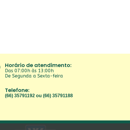
Horário de atendimento:
Das 07:00h às 13:00h
De Segunda a Sexta-feira
Telefone:
(66) 35791192 ou (66) 35791188