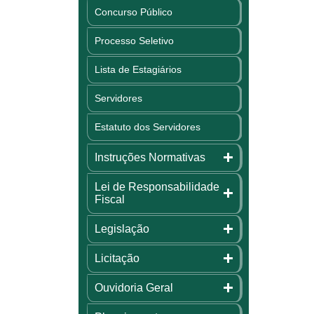
Concurso Público
Processo Seletivo
Lista de Estagiários
Servidores
Estatuto dos Servidores
Instruções Normativas
Lei de Responsabilidade
Fiscal
Legislação
Licitação
Ouvidoria Geral