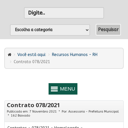
Você está aqui:
Recursos Humanos - RH
Contrato 078/2021
Contrato 078/2021
Publicado em: 7 Novembro 2021
Por:
Assessoria - Prefeitura Municipal
162 Baixado