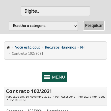
Você está aqui:
Recursos Humanos - RH
Contrato 102/2021
Contrato 102/2021
Publicado em: 16 Novembro 2021
Por:
Assessoria - Prefeitura Municipal
159 Baixado