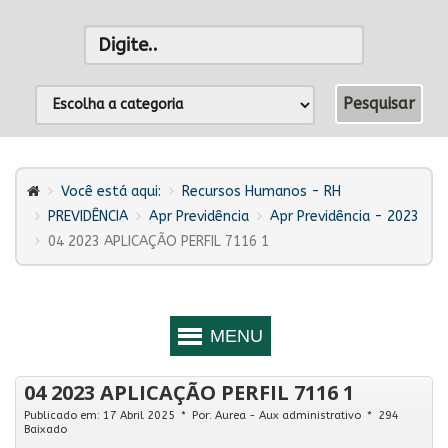
Você está aqui:
Recursos Humanos - RH
PREVIDÊNCIA
Apr Previdência
Apr Previdência - 2023
04 2023 APLICAÇÃO PERFIL 7116 1
04 2023 APLICAÇÃO PERFIL 7116 1
Publicado em: 17 Abril 2025
Por:
Aurea - Aux administrativo
294
Baixado