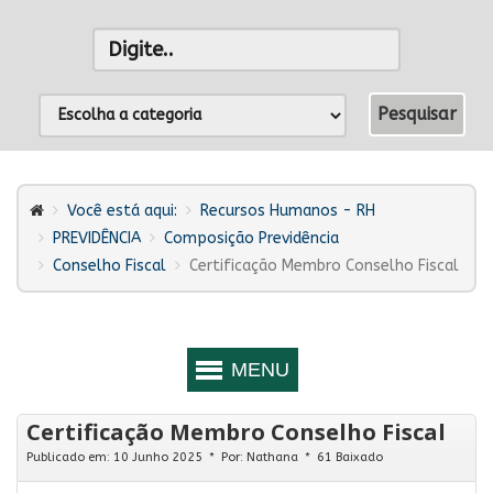
Você está aqui:
Recursos Humanos - RH
PREVIDÊNCIA
Composição Previdência
Conselho Fiscal
Certificação Membro Conselho Fiscal
Certificação Membro Conselho Fiscal
Publicado em: 10 Junho 2025
Por:
Nathana
61 Baixado