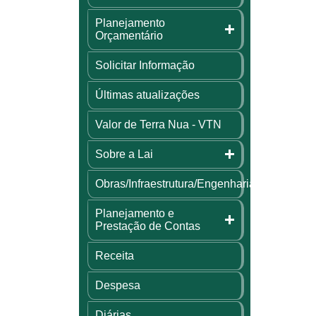
Planejamento
Orçamentário
Solicitar Informação
Últimas atualizações
Valor de Terra Nua - VTN
Sobre a Lai
Obras/Infraestrutura/Engenharia
Planejamento e
Prestação de Contas
Receita
Despesa
Diárias