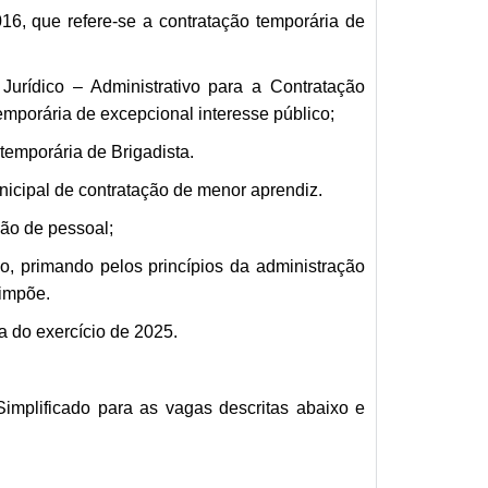
16, que refere-se a contratação temporária de
urídico – Administrativo para a Contratação
mporária de excepcional interesse público;
temporária de Brigadista.
icipal de contratação de menor aprendiz.
ão de pessoal;
 primando pelos princípios da administração
 impõe.
a do exercício de 2025.
Simplificado para as vagas descritas abaixo e