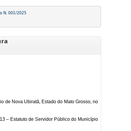
o N. 003/2025
ura
io de Nova Ubiratã, Estado do Mato Grosso, no
3 – Estatuto de Servidor Público do Município