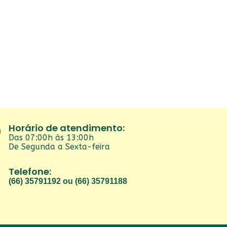
Horário de atendimento:
Das 07:00h às 13:00h
De Segunda a Sexta-feira
Telefone:
(66) 35791192 ou (66) 35791188