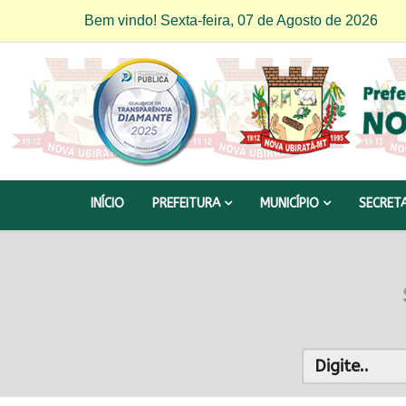
Bem vindo! Sexta-feira, 07 de Agosto de 2026
INÍCIO
PREFEITURA
MUNICÍPIO
SECRET